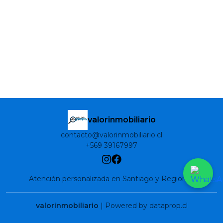
valorinmobiliario
contacto@valorinmobiliario.cl
+569 39167997
Atención personalizada en Santiago y Regiones
valorinmobiliario
| Powered by dataprop.cl