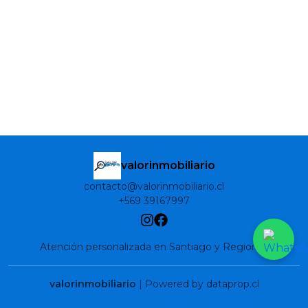
valorinmobiliario
contacto@valorinmobiliario.cl
+569 39167997
Atención personalizada en Santiago y Regiones
valorinmobiliario
| Powered by dataprop.cl