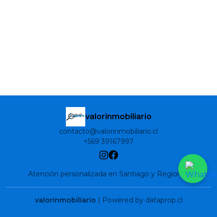
valorinmobiliario
contacto@valorinmobiliario.cl
+569 39167997
Atención personalizada en Santiago y Regiones
valorinmobiliario
| Powered by dataprop.cl