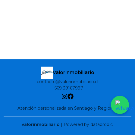
valorinmobiliario
contacto@valorinmobiliario.cl
+569 39167997
Atención personalizada en Santiago y Regiones
valorinmobiliario
| Powered by dataprop.cl